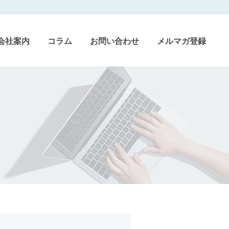
会社案内
コラム
お問い合わせ
メルマガ登録