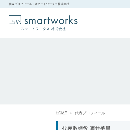
代表プロフィール | スマートワークス株式会社
HOME
代表プロフィール
代表取締役 酒井美里