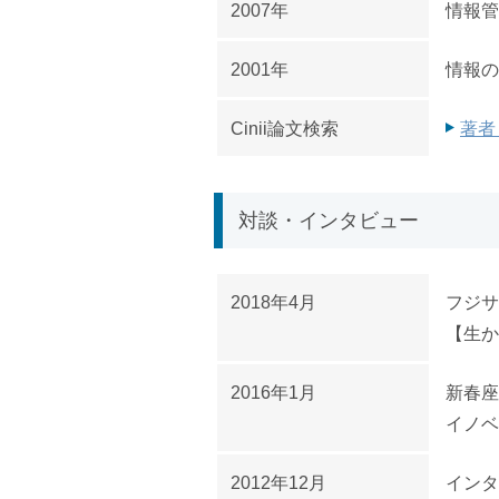
2007年
情報管
2001年
情報の
Cinii論文検索
著者
対談・インタビュー
2018年4月
フジサ
【生か
2016年1月
新春座
イノベ
2012年12月
インタ