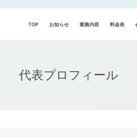
TOP
お知らせ
業務内容
料金表
代表プロフィール