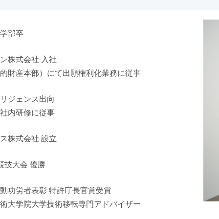
学部卒
ン株式会社 入社
的財産本部）にて出願権利化業務に従事
リジェンス出向
社内研修に従事
ス株式会社 設立
競技大会 優勝
動功労者表彰 特許庁長官賞受賞
術大学院大学技術移転専門アドバイザー