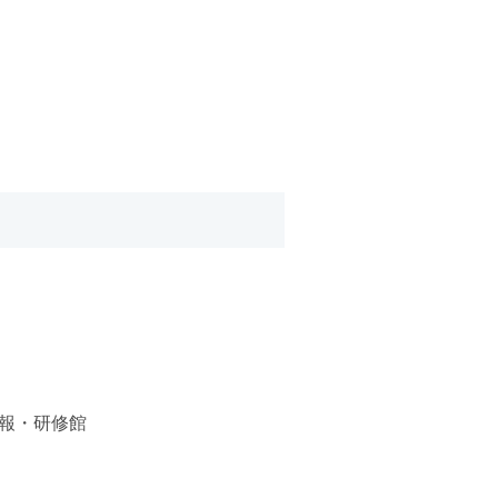
情報・研修館