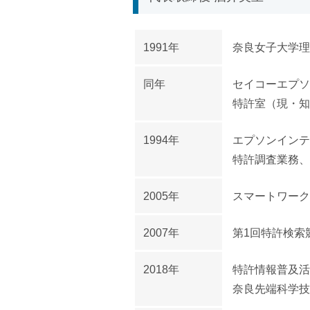
1991年
奈良女子大学理
同年
セイコーエプソ
特許室（現・知
1994年
エプソンインテ
特許調査業務、
2005年
スマートワーク
2007年
第1回特許検索
2018年
特許情報普及活
奈良先端科学技