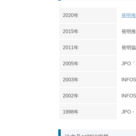
2020年
発明推
2015年
発明推
2011年
発明協
2005年
JPO
2003年
INF
2002年
INF
1998年
JPO